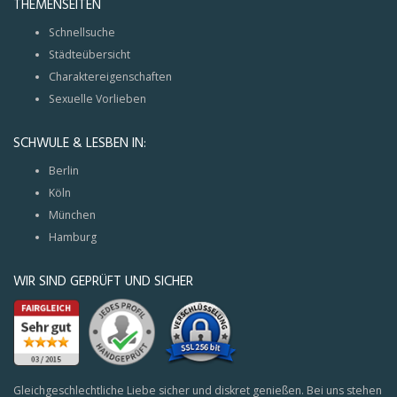
THEMENSEITEN
Schnellsuche
Städteübersicht
Charaktereigenschaften
Sexuelle Vorlieben
SCHWULE & LESBEN IN:
Berlin
Köln
München
Hamburg
WIR SIND GEPRÜFT UND SICHER
Gleichgeschlechtliche Liebe sicher und diskret genießen. Bei uns stehen