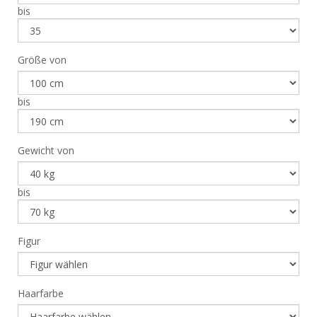
bis
Größe von
bis
Gewicht von
bis
Figur
Haarfarbe