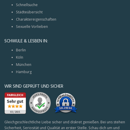
Schnellsuche
Städteübersicht
Charaktereigenschaften
Sexuelle Vorlieben
SCHWULE & LESBEN IN:
Berlin
Köln
München
Hamburg
WIR SIND GEPRÜFT UND SICHER
Gleichgeschlechtliche Liebe sicher und diskret genießen. Bei uns stehen
Sicherheit, Seriosität und Qualität an erster Stelle. Schau dich um und