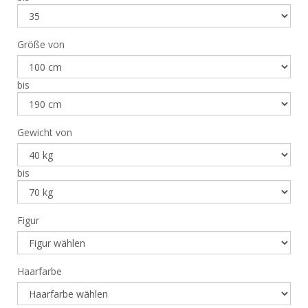
Größe von
bis
Gewicht von
bis
Figur
Haarfarbe