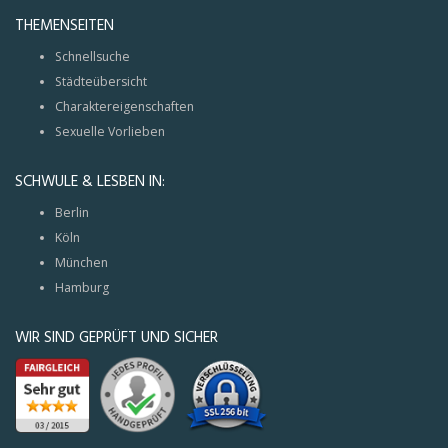
THEMENSEITEN
Schnellsuche
Städteübersicht
Charaktereigenschaften
Sexuelle Vorlieben
SCHWULE & LESBEN IN:
Berlin
Köln
München
Hamburg
WIR SIND GEPRÜFT UND SICHER