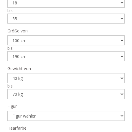
bis
Größe von
bis
Gewicht von
bis
Figur
Haarfarbe