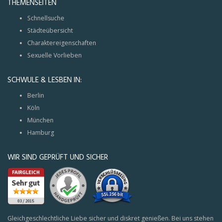
THEMENSEITEN
Schnellsuche
Städteübersicht
Charaktereigenschaften
Sexuelle Vorlieben
SCHWULE & LESBEN IN:
Berlin
Köln
München
Hamburg
WIR SIND GEPRÜFT UND SICHER
Gleichgeschlechtliche Liebe sicher und diskret genießen. Bei uns stehen