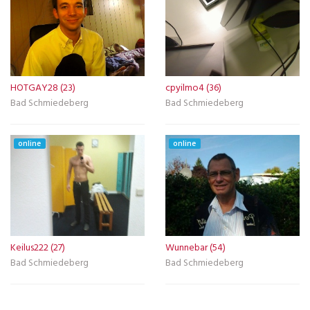
HOTGAY28 (23)
cpyilmo4 (36)
Bad Schmiedeberg
Bad Schmiedeberg
online
online
Keilus222 (27)
Wunnebar (54)
Bad Schmiedeberg
Bad Schmiedeberg