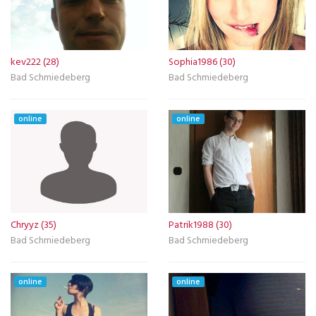
kev222 (28)
Sophia1986 (30)
Bad Schmiedeberg
Bad Schmiedeberg
online
online
Chryyz (35)
Patrik1988 (30)
Bad Schmiedeberg
Bad Schmiedeberg
online
online