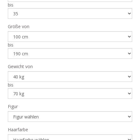
bis
Größe von
bis
Gewicht von
bis
Figur
Haarfarbe