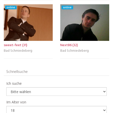
online
online
sweet-feet (31)
Next86 (32)
Bad Schmiedeberg
Bad Schmiedeberg
Schnellsuche
Ich suche
Im Alter von