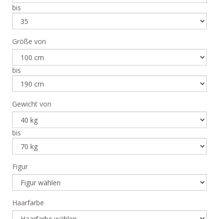
bis
Größe von
bis
Gewicht von
bis
Figur
Haarfarbe