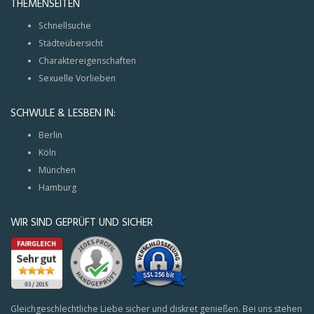
THEMENSEITEN
Schnellsuche
Städteübersicht
Charaktereigenschaften
Sexuelle Vorlieben
SCHWULE & LESBEN IN:
Berlin
Köln
München
Hamburg
WIR SIND GEPRÜFT UND SICHER
Gleichgeschlechtliche Liebe sicher und diskret genießen. Bei uns stehen