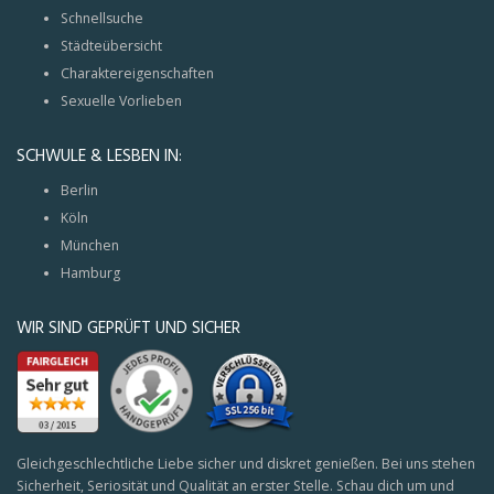
Schnellsuche
Städteübersicht
Charaktereigenschaften
Sexuelle Vorlieben
SCHWULE & LESBEN IN:
Berlin
Köln
München
Hamburg
WIR SIND GEPRÜFT UND SICHER
Gleichgeschlechtliche Liebe sicher und diskret genießen. Bei uns stehen
Sicherheit, Seriosität und Qualität an erster Stelle. Schau dich um und