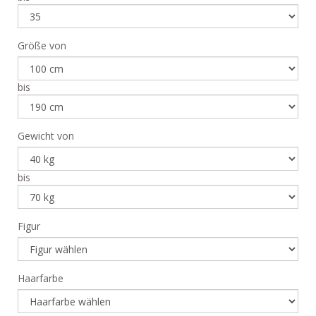
Größe von
bis
Gewicht von
bis
Figur
Haarfarbe