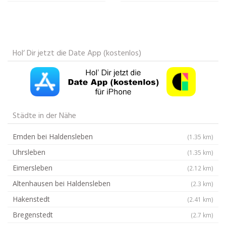
Hol‘ Dir jetzt die Date App (kostenlos)
Städte in der Nähe
Emden bei Haldensleben
(1.35 km)
Uhrsleben
(1.35 km)
Eimersleben
(2.12 km)
Altenhausen bei Haldensleben
(2.3 km)
Hakenstedt
(2.41 km)
Bregenstedt
(2.7 km)