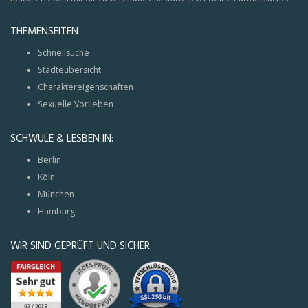
THEMENSEITEN
Schnellsuche
Städteübersicht
Charaktereigenschaften
Sexuelle Vorlieben
SCHWULE & LESBEN IN:
Berlin
Köln
München
Hamburg
WIR SIND GEPRÜFT UND SICHER