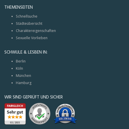
THEMENSEITEN
Schnellsuche
Städteübersicht
Charaktereigenschaften
Sexuelle Vorlieben
SCHWULE & LESBEN IN:
Berlin
Köln
München
Hamburg
WIR SIND GEPRÜFT UND SICHER