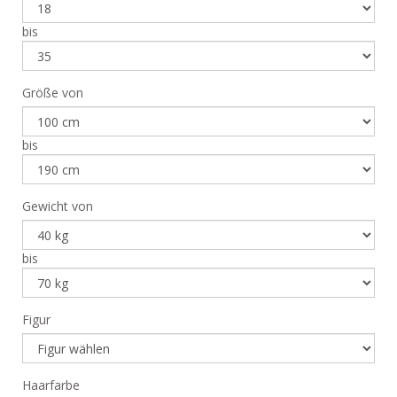
bis
Größe von
bis
Gewicht von
bis
Figur
Haarfarbe