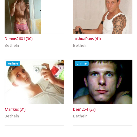
Dennis2601 (30)
JoshuaParis (41)
Betheln
Betheln
online
online
Marrkus (31)
ben1254 (27)
Betheln
Betheln