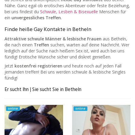
Nähe. Ganz egal ob erotisches Abenteuer oder feste Beziehung,
bei uns findest du
Schwule, Lesben & Bisexuelle
Menschen für
ein
unvergessliches Treffen
.
Finde heiße Gay Kontakte in Betheln
Attraktive schwule Männer & lesbische Frauen
aus Betheln,
die nach einen
Treffen
suchen, warten auf deine Nachricht. Wer
lediglich auf der Suche nach heißem Sex ist, wird auch bei uns
fündig! Erotische Wünsche sicher und diskret genießen.
Jetzt
kostenfrei registrieren
und heute noch auf jeden Fall
jemanden treffen! Bei uns werden schwule & lesbische Singles
fündig!
Er sucht Ihn | Sie sucht Sie in Betheln
online
online