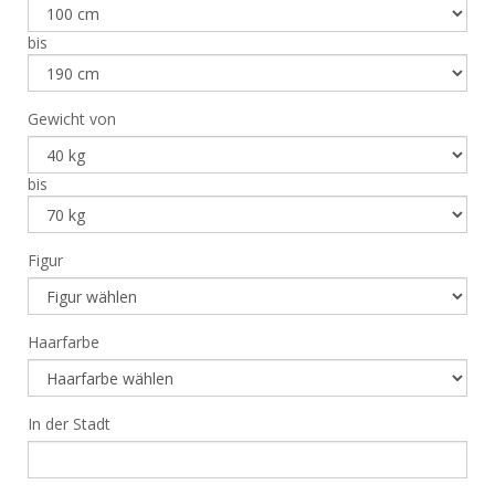
bis
Gewicht von
bis
Figur
Haarfarbe
In der Stadt