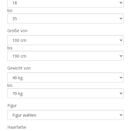
bis
Größe von
bis
Gewicht von
bis
Figur
Haarfarbe