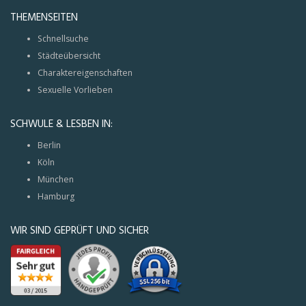
THEMENSEITEN
Schnellsuche
Städteübersicht
Charaktereigenschaften
Sexuelle Vorlieben
SCHWULE & LESBEN IN:
Berlin
Köln
München
Hamburg
WIR SIND GEPRÜFT UND SICHER