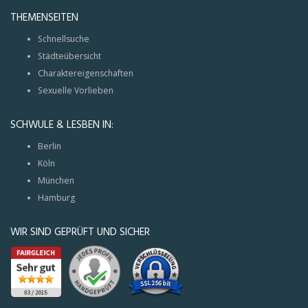
THEMENSEITEN
Schnellsuche
Städteübersicht
Charaktereigenschaften
Sexuelle Vorlieben
SCHWULE & LESBEN IN:
Berlin
Köln
München
Hamburg
WIR SIND GEPRÜFT UND SICHER