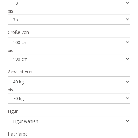
bis
Größe von
bis
Gewicht von
bis
Figur
Haarfarbe