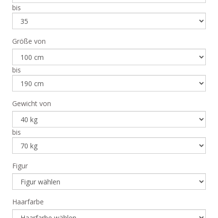
bis
Größe von
bis
Gewicht von
bis
Figur
Haarfarbe