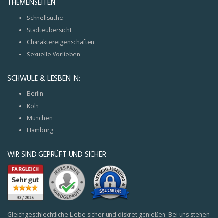
THEMENSEITEN
Schnellsuche
Städteübersicht
Charaktereigenschaften
Sexuelle Vorlieben
SCHWULE & LESBEN IN:
Berlin
Köln
München
Hamburg
WIR SIND GEPRÜFT UND SICHER
Gleichgeschlechtliche Liebe sicher und diskret genießen. Bei uns stehen