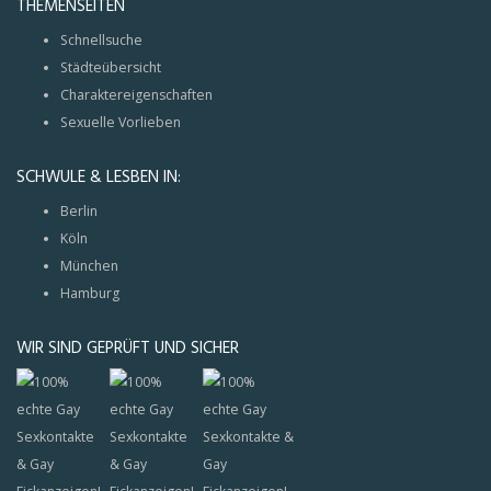
THEMENSEITEN
Schnellsuche
Städteübersicht
Charaktereigenschaften
Sexuelle Vorlieben
SCHWULE & LESBEN IN:
Berlin
Köln
München
Hamburg
WIR SIND GEPRÜFT UND SICHER