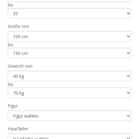
bis
Größe von
bis
Gewicht von
bis
Figur
Haarfarbe