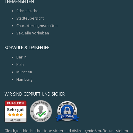
THEMENSEITEN
Schnellsuche
Städteübersicht
Charaktereigenschaften
Sexuelle Vorlieben
SCHWULE & LESBEN IN:
Berlin
Köln
München
Hamburg
WIR SIND GEPRÜFT UND SICHER
Gleichgeschlechtliche Liebe sicher und diskret genießen. Bei uns stehen