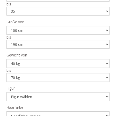
bis
Größe von
bis
Gewicht von
bis
Figur
Haarfarbe