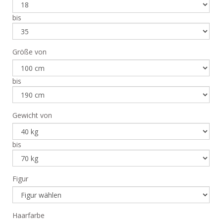
bis
Größe von
bis
Gewicht von
bis
Figur
Haarfarbe