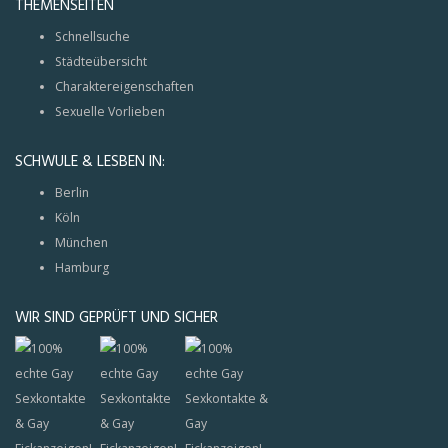
THEMENSEITEN
Schnellsuche
Städteübersicht
Charaktereigenschaften
Sexuelle Vorlieben
SCHWULE & LESBEN IN:
Berlin
Köln
München
Hamburg
WIR SIND GEPRÜFT UND SICHER