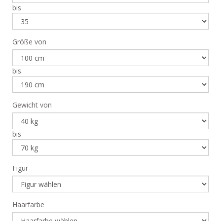
bis
Größe von
bis
Gewicht von
bis
Figur
Haarfarbe