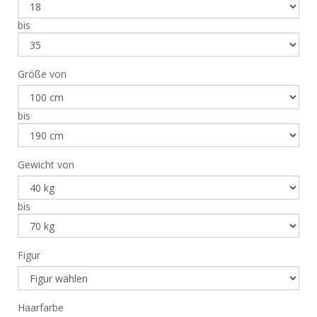
bis
Größe von
bis
Gewicht von
bis
Figur
Haarfarbe