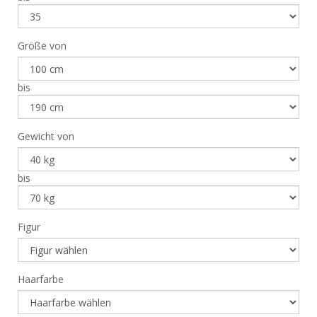
Größe von
bis
Gewicht von
bis
Figur
Haarfarbe