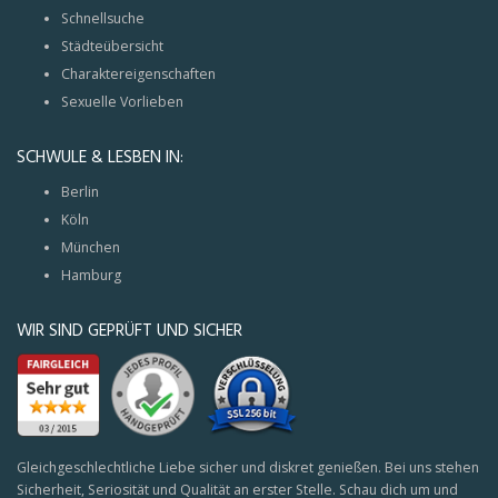
Schnellsuche
Städteübersicht
Charaktereigenschaften
Sexuelle Vorlieben
SCHWULE & LESBEN IN:
Berlin
Köln
München
Hamburg
WIR SIND GEPRÜFT UND SICHER
Gleichgeschlechtliche Liebe sicher und diskret genießen. Bei uns stehen
Sicherheit, Seriosität und Qualität an erster Stelle. Schau dich um und