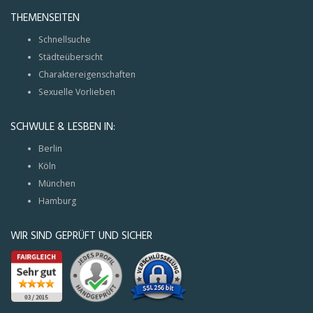
THEMENSEITEN
Schnellsuche
Städteübersicht
Charaktereigenschaften
Sexuelle Vorlieben
SCHWULE & LESBEN IN:
Berlin
Köln
München
Hamburg
WIR SIND GEPRÜFT UND SICHER