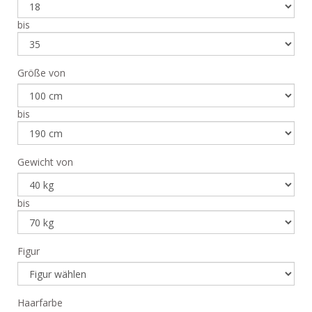
bis
Größe von
bis
Gewicht von
bis
Figur
Haarfarbe