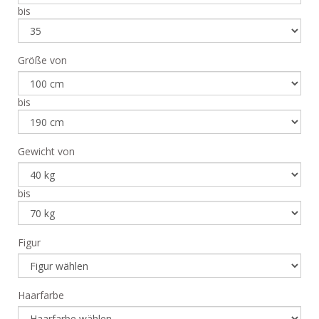
bis
Größe von
bis
Gewicht von
bis
Figur
Haarfarbe