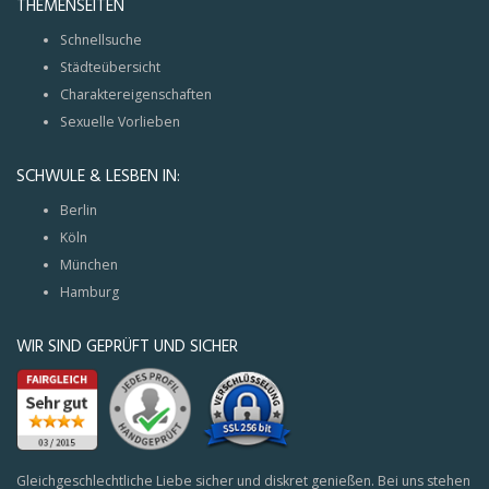
THEMENSEITEN
Schnellsuche
Städteübersicht
Charaktereigenschaften
Sexuelle Vorlieben
SCHWULE & LESBEN IN:
Berlin
Köln
München
Hamburg
WIR SIND GEPRÜFT UND SICHER
Gleichgeschlechtliche Liebe sicher und diskret genießen. Bei uns stehen