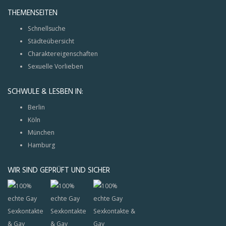
THEMENSEITEN
Schnellsuche
Städteübersicht
Charaktereigenschaften
Sexuelle Vorlieben
SCHWULE & LESBEN IN:
Berlin
Köln
München
Hamburg
WIR SIND GEPRÜFT UND SICHER