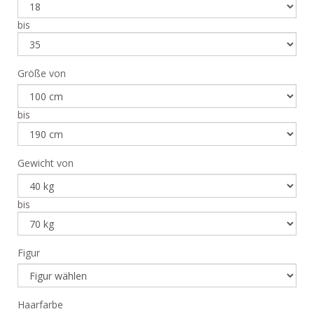
bis
Größe von
bis
Gewicht von
bis
Figur
Haarfarbe