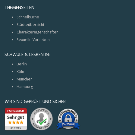
THEMENSEITEN
Schnellsuche
Städteübersicht
Charaktereigenschaften
Sexuelle Vorlieben
SCHWULE & LESBEN IN:
Berlin
Köln
München
Hamburg
WIR SIND GEPRÜFT UND SICHER