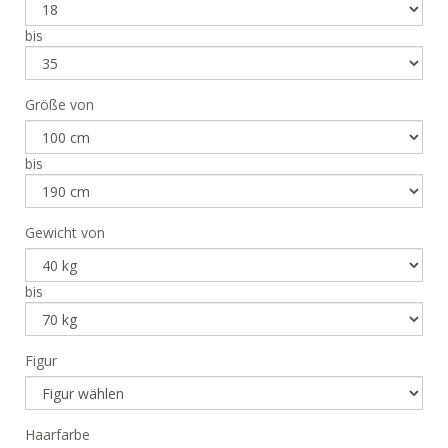
bis
Größe von
bis
Gewicht von
bis
Figur
Haarfarbe