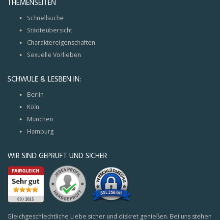
THEMENSEITEN
Schnellsuche
Städteübersicht
Charaktereigenschaften
Sexuelle Vorlieben
SCHWULE & LESBEN IN:
Berlin
Köln
München
Hamburg
WIR SIND GEPRÜFT UND SICHER
Gleichgeschlechtliche Liebe sicher und diskret genießen. Bei uns stehen