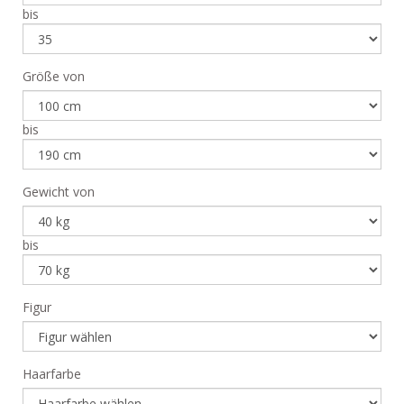
bis
Größe von
bis
Gewicht von
bis
Figur
Haarfarbe