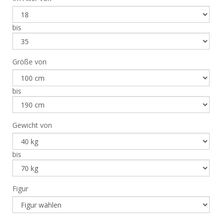
bis
Größe von
bis
Gewicht von
bis
Figur