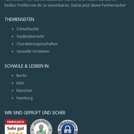
heißes Treffen mit dir zu vereinbaren. Starte jetzt deine Partnersuche!
THEMENSEITEN
Schnellsuche
Städteübersicht
Charaktereigenschaften
Sexuelle Vorlieben
SCHWULE & LESBEN IN:
Berlin
Köln
München
Hamburg
WIR SIND GEPRÜFT UND SICHER