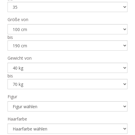
Größe von
bis
Gewicht von
bis
Figur
Haarfarbe