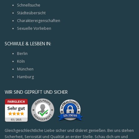
Schnellsuche
Städteübersicht
Charaktereigenschaften
Sexuelle Vorlieben
SCHWULE & LESBEN IN:
Berlin
Köln
München
Hamburg
WIR SIND GEPRÜFT UND SICHER
Gleichgeschlechtliche Liebe sicher und diskret genießen. Bei uns stehen
Sicherheit, Seriosität und Qualität an erster Stelle. Schau dich um und