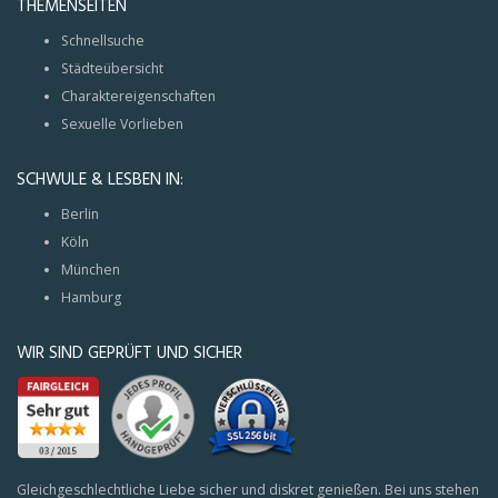
THEMENSEITEN
Schnellsuche
Städteübersicht
Charaktereigenschaften
Sexuelle Vorlieben
SCHWULE & LESBEN IN:
Berlin
Köln
München
Hamburg
WIR SIND GEPRÜFT UND SICHER
Gleichgeschlechtliche Liebe sicher und diskret genießen. Bei uns stehen