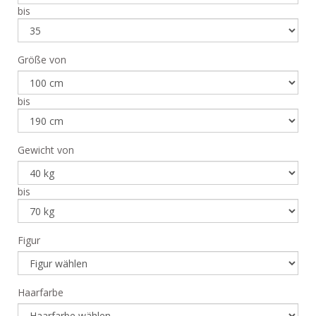
bis
Größe von
bis
Gewicht von
bis
Figur
Haarfarbe