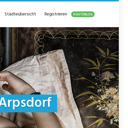
Städteübersicht
Registrieren
KOSTENLOS
Arpsdorf