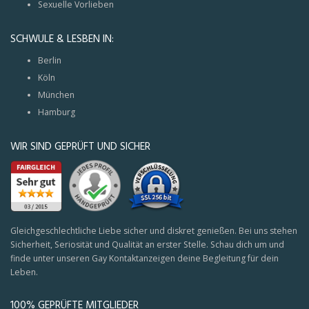
Sexuelle Vorlieben
SCHWULE & LESBEN IN:
Berlin
Köln
München
Hamburg
WIR SIND GEPRÜFT UND SICHER
Gleichgeschlechtliche Liebe sicher und diskret genießen. Bei uns stehen
Sicherheit, Seriosität und Qualität an erster Stelle. Schau dich um und
finde unter unseren Gay Kontaktanzeigen deine Begleitung für dein
Leben.
100% GEPRÜFTE MITGLIEDER