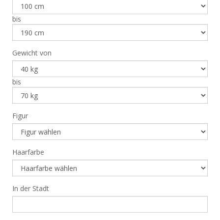
bis
Gewicht von
bis
Figur
Haarfarbe
In der Stadt