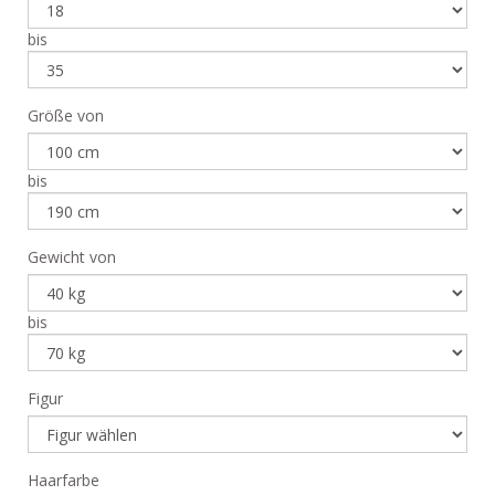
bis
Größe von
bis
Gewicht von
bis
Figur
Haarfarbe