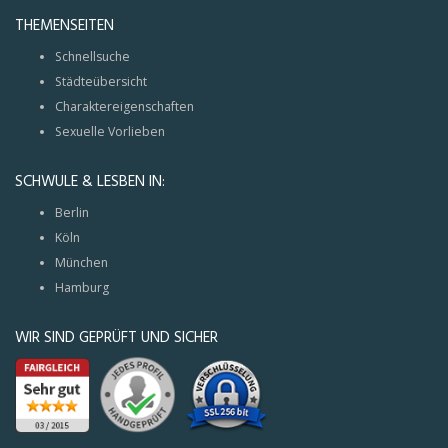
THEMENSEITEN
Schnellsuche
Städteübersicht
Charaktereigenschaften
Sexuelle Vorlieben
SCHWULE & LESBEN IN:
Berlin
Köln
München
Hamburg
WIR SIND GEPRÜFT UND SICHER