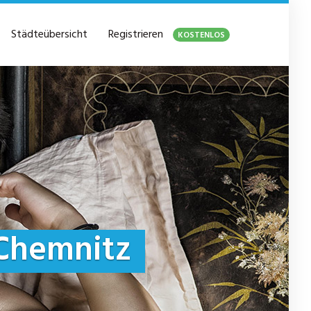
Städteübersicht
Registrieren
KOSTENLOS
Chemnitz