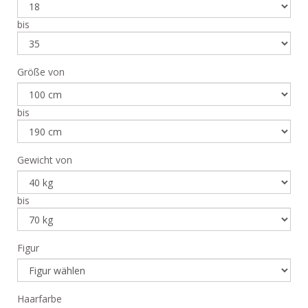
bis
Größe von
bis
Gewicht von
bis
Figur
Haarfarbe