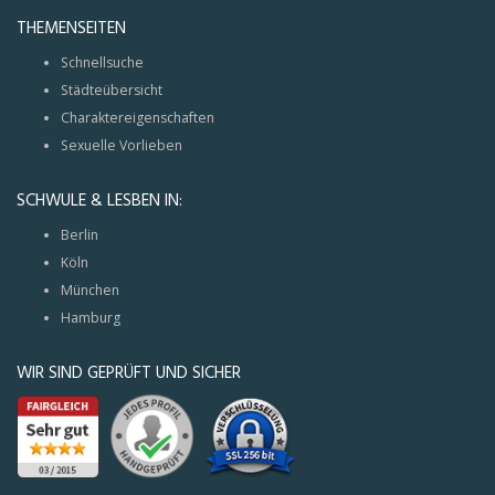
THEMENSEITEN
Schnellsuche
Städteübersicht
Charaktereigenschaften
Sexuelle Vorlieben
SCHWULE & LESBEN IN:
Berlin
Köln
München
Hamburg
WIR SIND GEPRÜFT UND SICHER