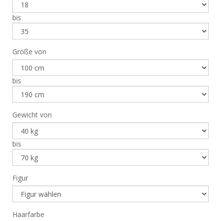
bis
Größe von
bis
Gewicht von
bis
Figur
Haarfarbe