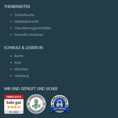
THEMENSEITEN
Schnellsuche
Städteübersicht
Charaktereigenschaften
Sexuelle Vorlieben
SCHWULE & LESBEN IN:
Berlin
Köln
München
Hamburg
WIR SIND GEPRÜFT UND SICHER