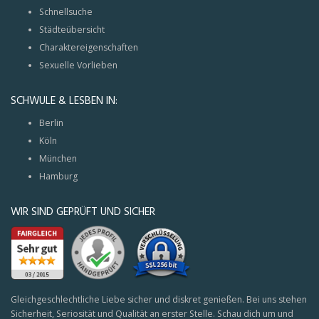
Schnellsuche
Städteübersicht
Charaktereigenschaften
Sexuelle Vorlieben
SCHWULE & LESBEN IN:
Berlin
Köln
München
Hamburg
WIR SIND GEPRÜFT UND SICHER
Gleichgeschlechtliche Liebe sicher und diskret genießen. Bei uns stehen
Sicherheit, Seriosität und Qualität an erster Stelle. Schau dich um und