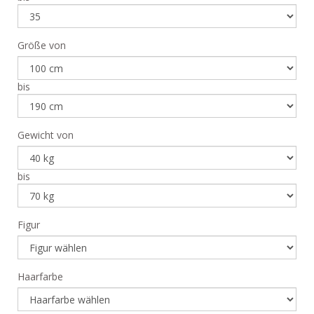
Größe von
bis
Gewicht von
bis
Figur
Haarfarbe