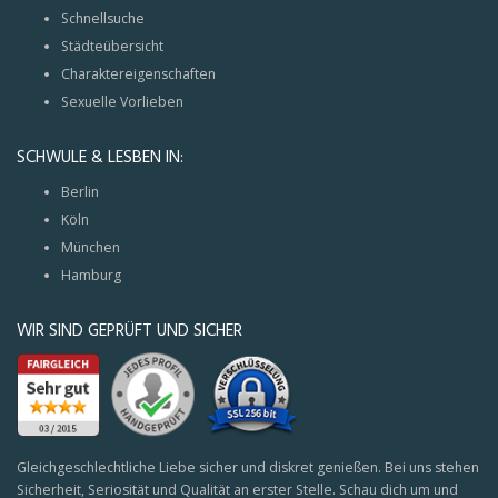
Schnellsuche
Städteübersicht
Charaktereigenschaften
Sexuelle Vorlieben
SCHWULE & LESBEN IN:
Berlin
Köln
München
Hamburg
WIR SIND GEPRÜFT UND SICHER
Gleichgeschlechtliche Liebe sicher und diskret genießen. Bei uns stehen
Sicherheit, Seriosität und Qualität an erster Stelle. Schau dich um und