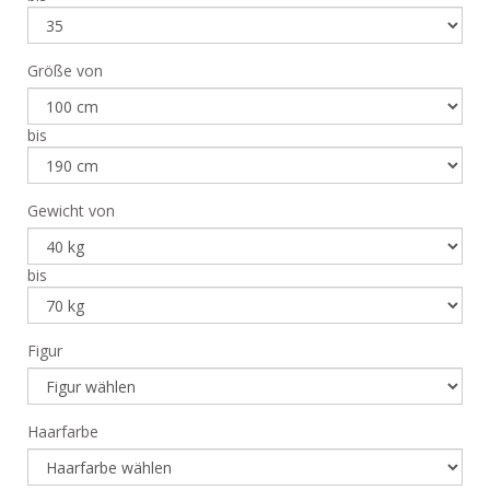
Größe von
bis
Gewicht von
bis
Figur
Haarfarbe