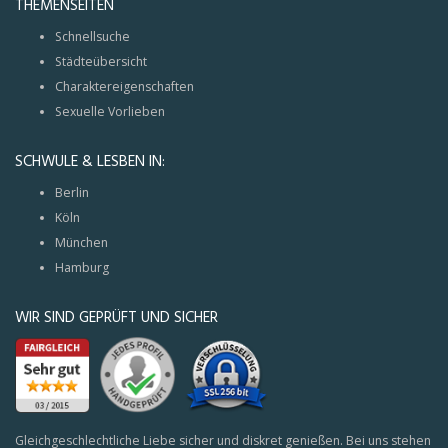
THEMENSEITEN
Schnellsuche
Städteübersicht
Charaktereigenschaften
Sexuelle Vorlieben
SCHWULE & LESBEN IN:
Berlin
Köln
München
Hamburg
WIR SIND GEPRÜFT UND SICHER
Gleichgeschlechtliche Liebe sicher und diskret genießen. Bei uns stehen