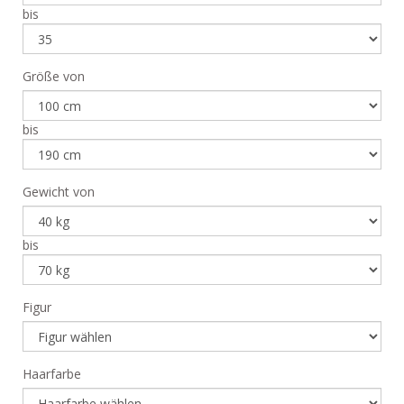
bis
Größe von
bis
Gewicht von
bis
Figur
Haarfarbe