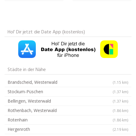
Hol‘ Dir jetzt die Date App (kostenlos)
Städte in der Nähe
Brandscheid, Westerwald
(1.15 km)
Stockum-Püschen
(1.37 km)
Bellingen, Westerwald
(1.37 km)
Rothenbach, Westerwald
(1.86 km)
Rotenhain
(1.86 km)
Hergenroth
(2.19 km)