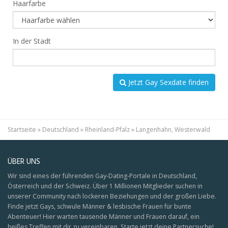
Haarfarbe
In der Stadt
Jetzt Gay Sexdate finden
Startseite
»
Deutschland
»
Rheinland-Pfalz
»
Langenhahn, Westerwald
ÜBER UNS
Wir sind eines der führenden Gay-Dating-Portale in Deutschland,
Österreich und der Schweiz. Über 1 Millionen Mitglieder suchen in
unserer Community nach lockeren Beziehungen und der großen Liebe.
Finde jetzt Gays, schwule Männer & lesbische Frauen für bunte
Abenteuer! Hier warten tausende Männer und Frauen darauf, ein
heißes Treffen mit dir zu vereinbaren. Starte jetzt deine Partnersuche!