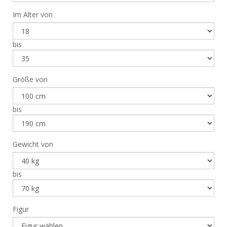
Im Alter von
bis
Größe von
bis
Gewicht von
bis
Figur