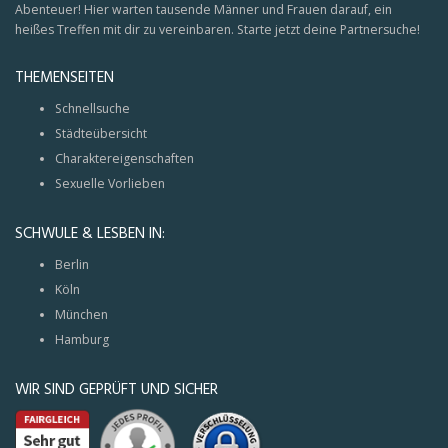
Abenteuer! Hier warten tausende Männer und Frauen darauf, ein
heißes Treffen mit dir zu vereinbaren. Starte jetzt deine Partnersuche!
THEMENSEITEN
Schnellsuche
Städteübersicht
Charaktereigenschaften
Sexuelle Vorlieben
SCHWULE & LESBEN IN:
Berlin
Köln
München
Hamburg
WIR SIND GEPRÜFT UND SICHER