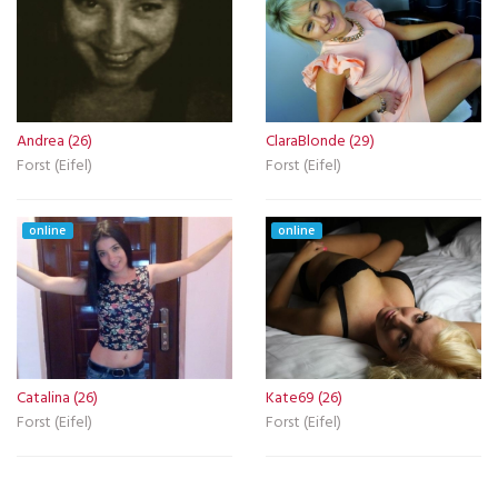
Andrea (26)
ClaraBlonde (29)
Forst (Eifel)
Forst (Eifel)
online
online
Catalina (26)
Kate69 (26)
Forst (Eifel)
Forst (Eifel)