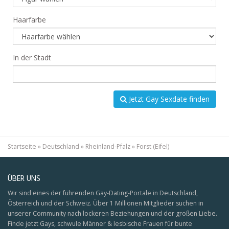
Haarfarbe
In der Stadt
Jetzt Gay Sexdate finden
Startseite
»
Deutschland
»
Rheinland-Pfalz
»
Forst (Eifel)
ÜBER UNS
Wir sind eines der führenden Gay-Dating-Portale in Deutschland,
Österreich und der Schweiz. Über 1 Millionen Mitglieder suchen in
unserer Community nach lockeren Beziehungen und der großen Liebe.
Finde jetzt Gays, schwule Männer & lesbische Frauen für bunte