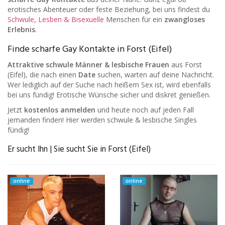
erotisches Abenteuer oder feste Beziehung, bei uns findest du
Schwule, Lesben & Bisexuelle
Menschen für ein
zwangloses
Erlebnis
.
Finde scharfe Gay Kontakte in Forst (Eifel)
Attraktive schwule Männer & lesbische Frauen
aus Forst
(Eifel), die nach einen
Date
suchen, warten auf deine Nachricht.
Wer lediglich auf der Suche nach heißem Sex ist, wird ebenfalls
bei uns fündig! Erotische Wünsche sicher und diskret genießen.
Jetzt
kostenlos anmelden
und heute noch auf jeden Fall
jemanden finden! Hier werden schwule & lesbische Singles
fündig!
Er sucht Ihn | Sie sucht Sie in Forst (Eifel)
online
online