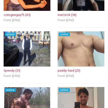
colognegay75 (43)
matte34 (36)
Forst (Eifel)
Forst (Eifel)
online
online
Speedy (31)
paddy-hard (25)
Forst (Eifel)
Forst (Eifel)
online
online