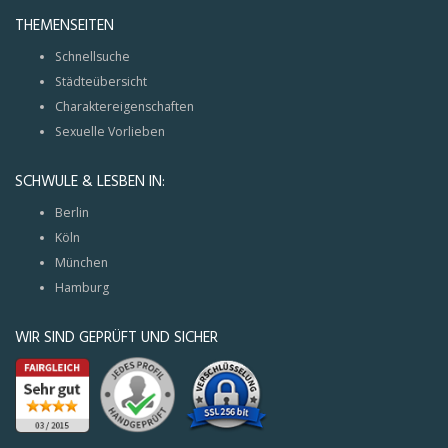
THEMENSEITEN
Schnellsuche
Städteübersicht
Charaktereigenschaften
Sexuelle Vorlieben
SCHWULE & LESBEN IN:
Berlin
Köln
München
Hamburg
WIR SIND GEPRÜFT UND SICHER