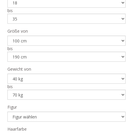
bis
Größe von
bis
Gewicht von
bis
Figur
Haarfarbe