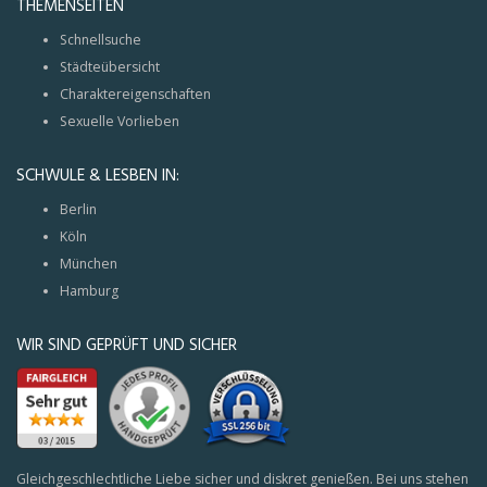
THEMENSEITEN
Schnellsuche
Städteübersicht
Charaktereigenschaften
Sexuelle Vorlieben
SCHWULE & LESBEN IN:
Berlin
Köln
München
Hamburg
WIR SIND GEPRÜFT UND SICHER
Gleichgeschlechtliche Liebe sicher und diskret genießen. Bei uns stehen