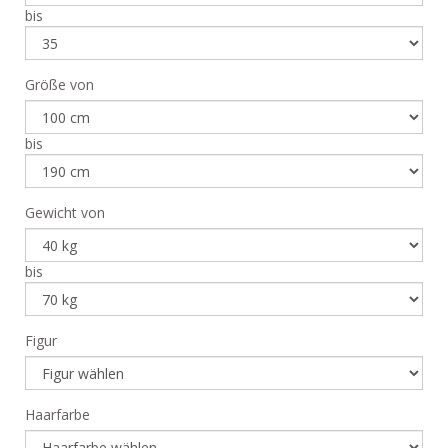
bis
Größe von
bis
Gewicht von
bis
Figur
Haarfarbe