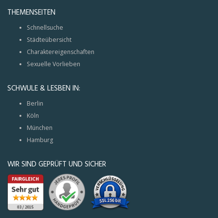
THEMENSEITEN
Schnellsuche
Städteübersicht
Charaktereigenschaften
Sexuelle Vorlieben
SCHWULE & LESBEN IN:
Berlin
Köln
München
Hamburg
WIR SIND GEPRÜFT UND SICHER