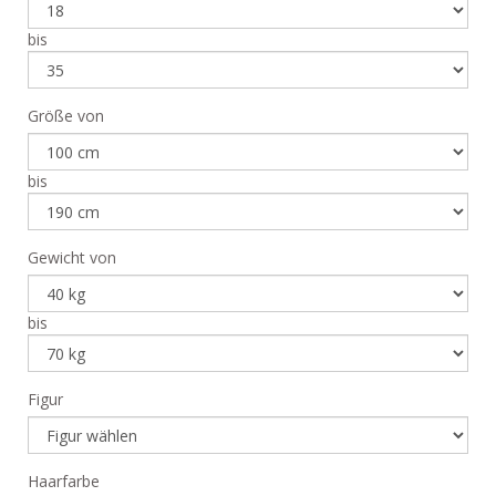
bis
Größe von
bis
Gewicht von
bis
Figur
Haarfarbe