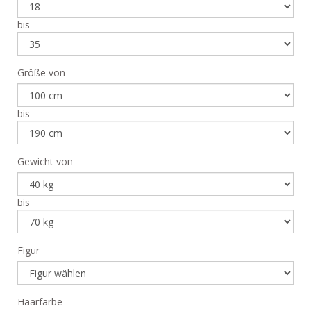
bis
Größe von
bis
Gewicht von
bis
Figur
Haarfarbe