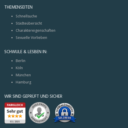
THEMENSEITEN
Schnellsuche
Städteübersicht
Charaktereigenschaften
Sexuelle Vorlieben
SCHWULE & LESBEN IN:
Berlin
Köln
München
Hamburg
WIR SIND GEPRÜFT UND SICHER