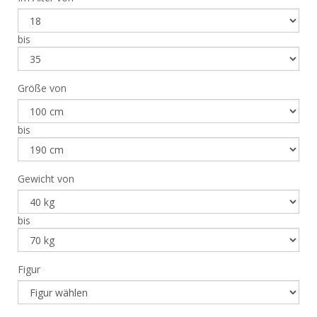
bis
Größe von
bis
Gewicht von
bis
Figur