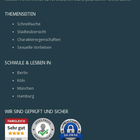
THEMENSEITEN
Schnellsuche
Städteübersicht
Charaktereigenschaften
Sexuelle Vorlieben
SCHWULE & LESBEN IN:
Berlin
Köln
München
Hamburg
WIR SIND GEPRÜFT UND SICHER