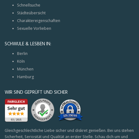
Schnellsuche
Städteübersicht
Charaktereigenschaften
Sexuelle Vorlieben
SCHWULE & LESBEN IN:
Berlin
Köln
München
Hamburg
WIR SIND GEPRÜFT UND SICHER
Gleichgeschlechtliche Liebe sicher und diskret genießen. Bei uns stehen
Sicherheit, Seriosität und Qualität an erster Stelle. Schau dich um und