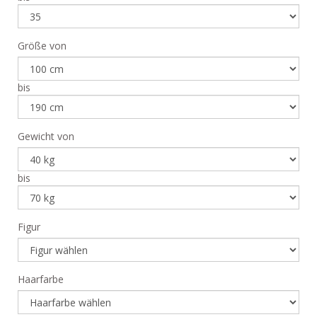
Größe von
bis
Gewicht von
bis
Figur
Haarfarbe