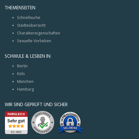
THEMENSEITEN
Schnellsuche
Städteübersicht
Charaktereigenschaften
Sexuelle Vorlieben
SCHWULE & LESBEN IN:
Berlin
Köln
München
Hamburg
WIR SIND GEPRÜFT UND SICHER