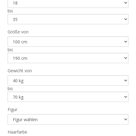
bis
Größe von
bis
Gewicht von
bis
Figur
Haarfarbe