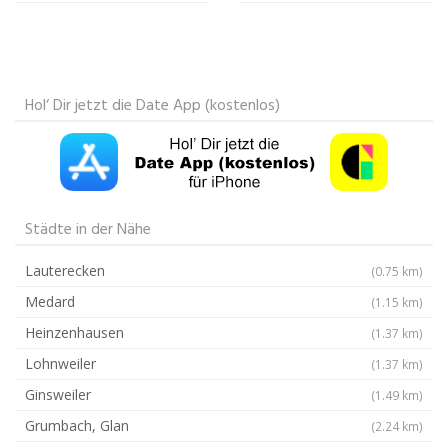
Hol‘ Dir jetzt die Date App (kostenlos)
Städte in der Nähe
Lauterecken
(0.75 km)
Medard
(1.15 km)
Heinzenhausen
(1.37 km)
Lohnweiler
(1.37 km)
Ginsweiler
(1.49 km)
Grumbach, Glan
(2.24 km)