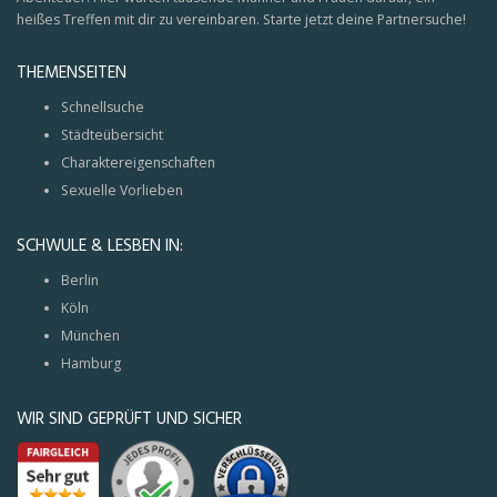
heißes Treffen mit dir zu vereinbaren. Starte jetzt deine Partnersuche!
THEMENSEITEN
Schnellsuche
Städteübersicht
Charaktereigenschaften
Sexuelle Vorlieben
SCHWULE & LESBEN IN:
Berlin
Köln
München
Hamburg
WIR SIND GEPRÜFT UND SICHER