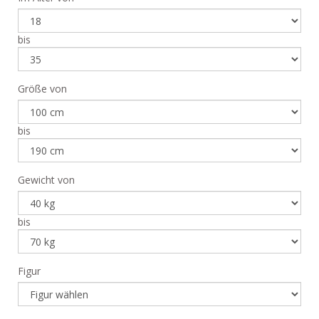
bis
Größe von
bis
Gewicht von
bis
Figur