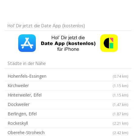
Hol‘ Dir jetzt die Date App (kostenlos)
Städte in der Nähe
Hohenfels-Essingen
(0.74 km)
Kirchweiler
(1.15 km)
Hinterweiler, Eifel
(1.15 km)
Dockweiler
(1.47 km)
Berlingen, Eifel
(1.87 km)
Rockeskyll
(2.21 km)
Oberehe-Stroheich
(2.42 km)