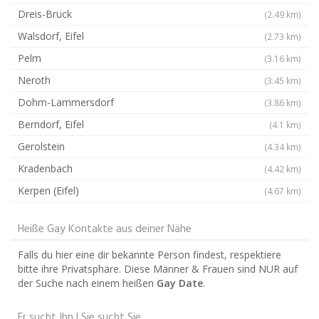
Dreis-Brück
(2.49 km)
Walsdorf, Eifel
(2.73 km)
Pelm
(3.16 km)
Neroth
(3.45 km)
Dohm-Lammersdorf
(3.86 km)
Berndorf, Eifel
(4.1 km)
Gerolstein
(4.34 km)
Kradenbach
(4.42 km)
Kerpen (Eifel)
(4.67 km)
Heiße Gay Kontakte aus deiner Nähe
Falls du hier eine dir bekannte Person findest, respektiere
bitte ihre Privatsphäre. Diese Männer & Frauen sind NUR auf
der Suche nach einem heißen
Gay Date
.
Er sucht Ihn | Sie sucht Sie