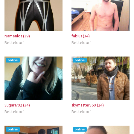
Namenlos (39)
fabius (34)
Betteldorf
Betteldorf
online
online
Sugar1702 (34)
skymaster360 (24)
Betteldorf
Betteldorf
online
online