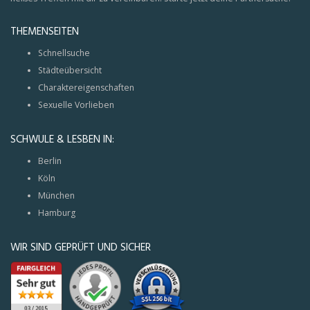
THEMENSEITEN
Schnellsuche
Städteübersicht
Charaktereigenschaften
Sexuelle Vorlieben
SCHWULE & LESBEN IN:
Berlin
Köln
München
Hamburg
WIR SIND GEPRÜFT UND SICHER