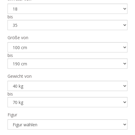
bis
Größe von
bis
Gewicht von
bis
Figur