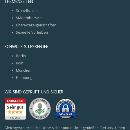
THEMENSEITEN
Schnellsuche
Städteübersicht
Charaktereigenschaften
Sexuelle Vorlieben
SCHWULE & LESBEN IN:
Berlin
Köln
München
Hamburg
WIR SIND GEPRÜFT UND SICHER
Gleichgeschlechtliche Liebe sicher und diskret genießen. Bei uns stehen