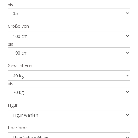
bis
Größe von
bis
Gewicht von
bis
Figur
Haarfarbe