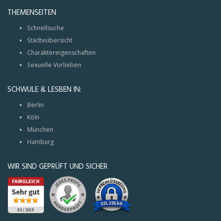
THEMENSEITEN
Schnellsuche
Städteübersicht
Charaktereigenschaften
Sexuelle Vorlieben
SCHWULE & LESBEN IN:
Berlin
Köln
München
Hamburg
WIR SIND GEPRÜFT UND SICHER